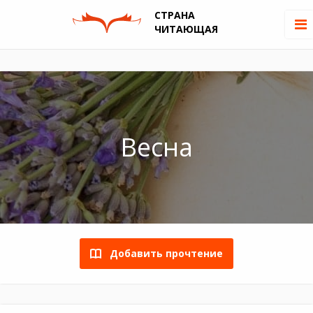
СТРАНА
ЧИТАЮЩАЯ
Весна
Добавить прочтение