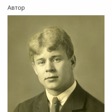
Автор