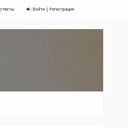
 ответы
Войти | Регистрация