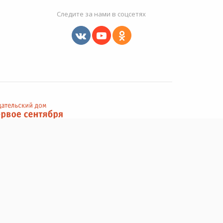
Следите за нами в соцсетях