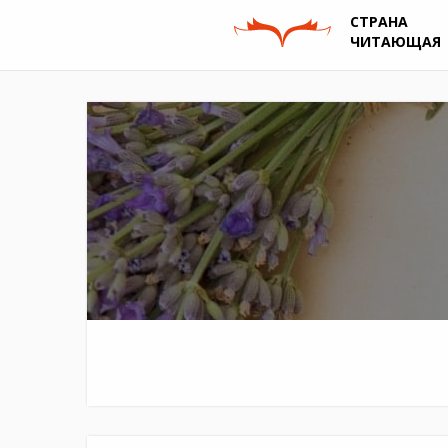
СТРАНА
ЧИТАЮЩАЯ