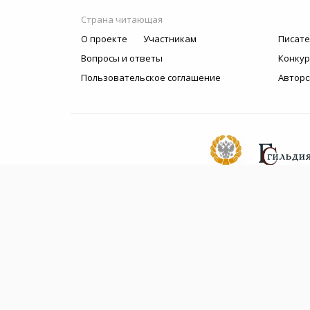
Страна читающая
О проекте
Участникам
Писате
Вопросы и ответы
Конку
Пользовательское соглашение
Авторс