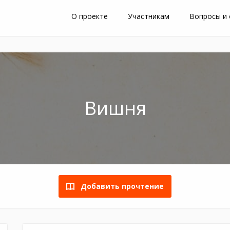
О проекте
Участникам
Вопросы и
Вишня
Добавить прочтение