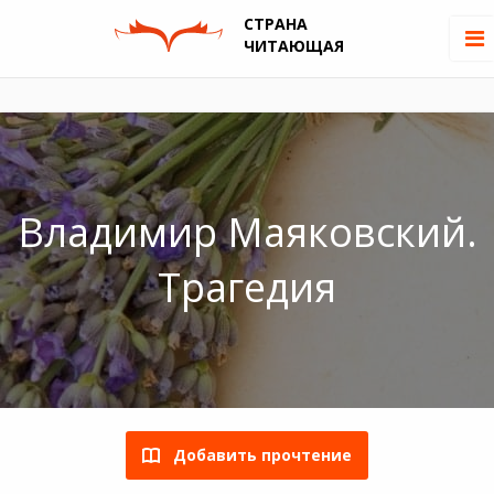
СТРАНА
ЧИТАЮЩАЯ
Владимир Маяковский.
Трагедия
Добавить прочтение