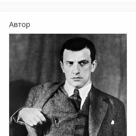
Автор