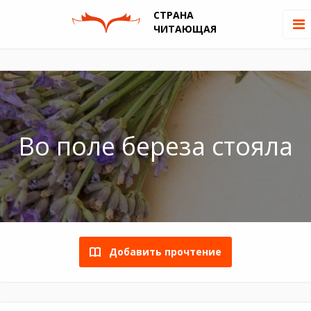
СТРАНА
ЧИТАЮЩАЯ
Во поле береза стояла
Добавить прочтение