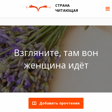
СТРАНА
ЧИТАЮЩАЯ
Взгляните, там вон
женщина идёт
Добавить прочтение