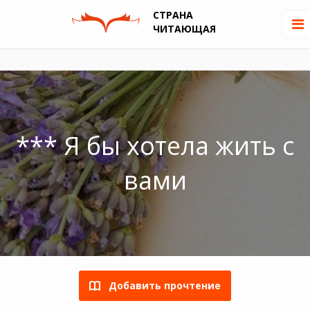
СТРАНА
ЧИТАЮЩАЯ
*** Я бы хотела жить с
вами
Добавить прочтение