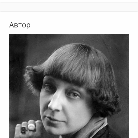
Автор