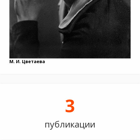
М. И. Цветаева
3
публикации