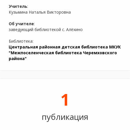
Учитель
:
Кузьмина Наталья Викторовна
Об учителе
:
заведующий библиотекой с. Алёхино
Библиотека:
Центральная районная детская библиотека МКУК
"Межпоселенческая библиотека Черемховского
района"
1
публикация