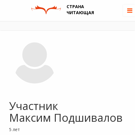
СТРАНА
ЧИТАЮЩАЯ
Участник
Максим Подшивалов
5 лет