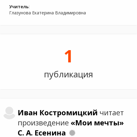
Учитель
:
Глазунова Екатерина Владимировна
1
публикация
Иван
Костромицкий
читает
произведение
«Мои мечты»
С. А. Есенина