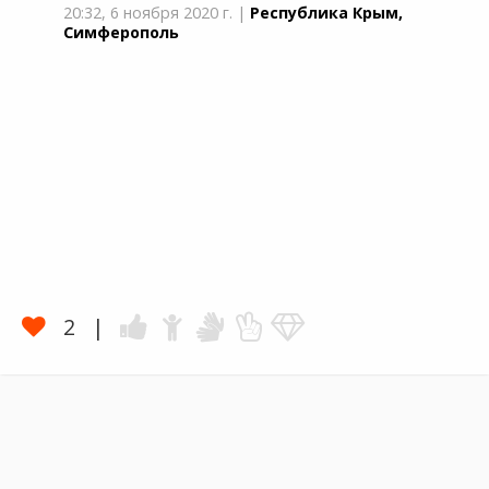
20:32,
6 ноября 2020 г.
|
Республика Крым,
Симферополь
2