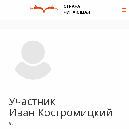
СТРАНА
ЧИТАЮЩАЯ
Участник
Иван Костромицкий
8 лет