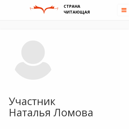
СТРАНА
ЧИТАЮЩАЯ
Участник
Наталья Ломова