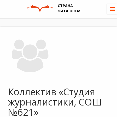
СТРАНА
ЧИТАЮЩАЯ
Коллектив «Студия
журналистики, СОШ
№621»