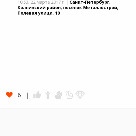
10:53,
22 марта 2017 г.
|
Санкт-Петербург,
Колпинский район, посёлок Металлострой,
Полевая улица, 10
6