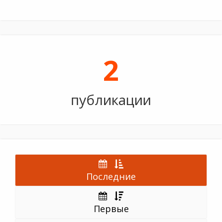
2
публикации
Последние
Первые