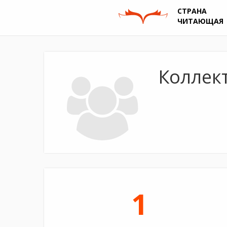
СТРАНА
ЧИТАЮЩАЯ
Коллект
1