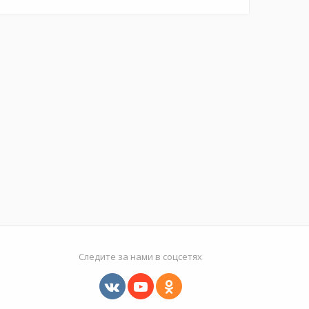
Следите за нами в соцсетях