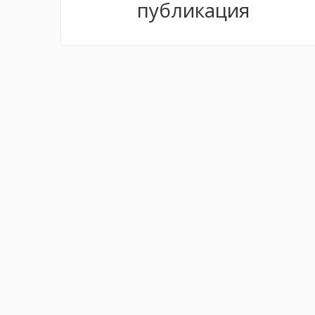
публикация