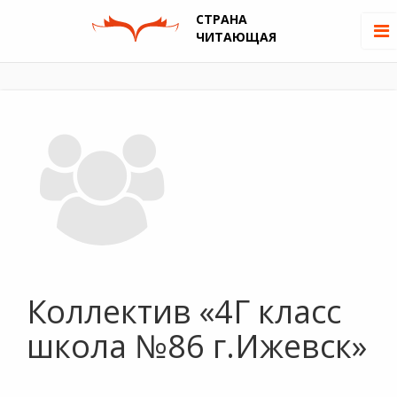
СТРАНА
ЧИТАЮЩАЯ
Коллектив «4Г класс
школа №86 г.Ижевск»