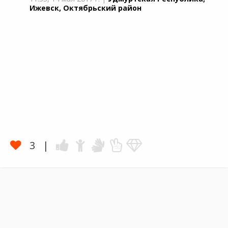
Ижевск, Октябрьский район
3