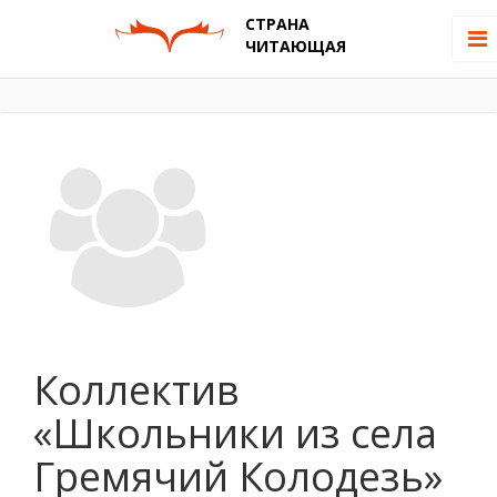
СТРАНА
ЧИТАЮЩАЯ
Коллектив
«Школьники из села
Гремячий Колодезь»