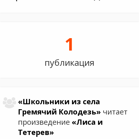
1
публикация
«Школьники из села
Гремячий Колодезь»
читает
произведение
«Лиса и
Тетерев»