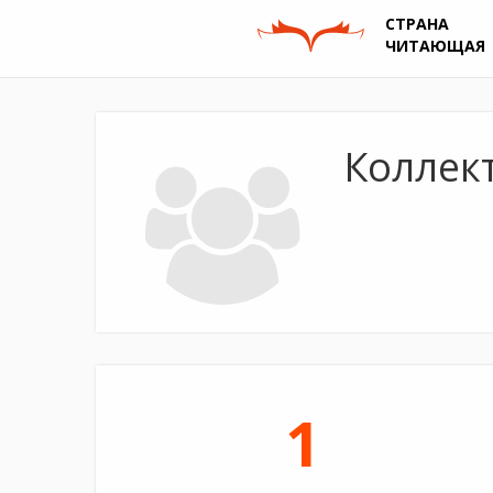
СТРАНА
ЧИТАЮЩАЯ
Коллект
1