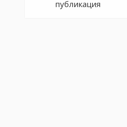
публикация