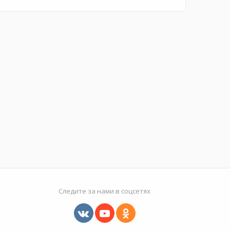
Следите за нами в соцсетях