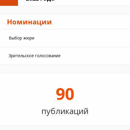
Номинации
Выбор жюри
Зрительское голосование
90
публикаций