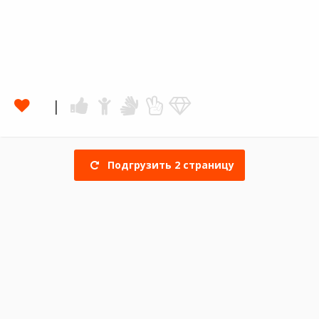
Подгрузить
2
страницу