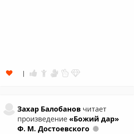
Захар
Балобанов
читает
произведение
«Божий дар»
Ф. М. Достоевского