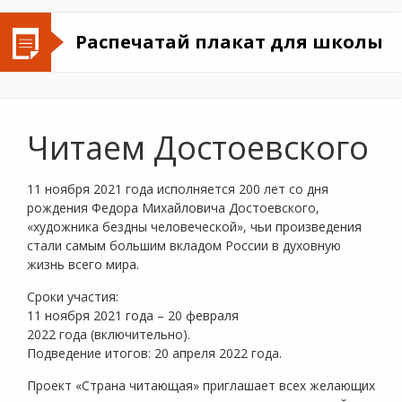
Распечатай плакат для школы
Читаем Достоевского
11 ноября 2021 года исполняется 200 лет со дня
рождения Федора Михайловича Достоевского,
«художника бездны человеческой», чьи произведения
стали самым большим вкладом России в духовную
жизнь всего мира.
Сроки участия:
11 ноября 2021 года – 20 февраля
2022 года (включительно).
Подведение итогов: 20 апреля 2022 года.
Проект «Страна читающая» приглашает всех желающих