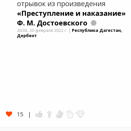
отрывок из произведения
«Преступление и наказание»
Ф. М. Достоевского
20:03,
20 февраля 2022 г.
|
Республика Дагестан,
Дербент
15