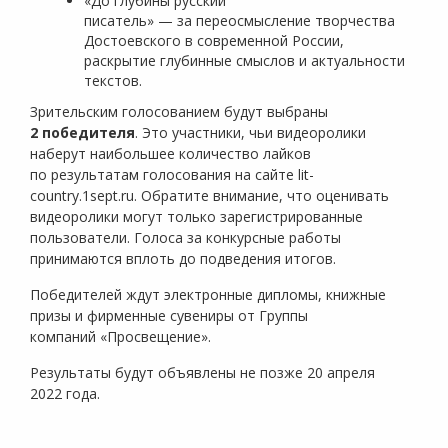
«До глубины русский
писатель» — за переосмысление творчества
Достоевского в современной России,
раскрытие глубинные смыслов и актуальности
текстов.
Зрительским голосованием будут выбраны
2 победителя
. Это участники, чьи видеоролики
наберут наибольшее количество лайков
по результатам голосования на сайте lit-
country.1sept.ru. Обратите внимание, что оценивать
видеоролики могут только зарегистрированные
пользователи. Голоса за конкурсные работы
принимаются вплоть до подведения итогов.
Победителей ждут электронные дипломы, книжные
призы и фирменные сувениры от Группы
компаний «Просвещение».
Результаты будут объявлены не позже 20 апреля
2022 года.