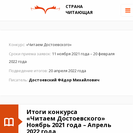
СТРАНА
ЧИТАЮЩАЯ
Конкурс:
«Читаем Достоевского»
Сроки приема заявок:
11 ноября 2021 года – 20 февраля
2022 года
Подведение итогов:
20 апреля 2022 года
Писатель:
Достоевский Фёдор Михайлович
Итоги конкурса
«Читаем Достоевского»
Ноябрь 2021 года – Апрель
2022 года