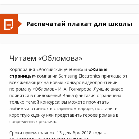
Распечатай плакат для школы
Читаем «Обломова»
Корпорация «Российский учебник» и
«Живые
страницы»
компании Samsung Electronics приглашают
всех желающих на новый конкурс видеопрочтений
по роману «Обломов» И. А. Гончарова. Лучшие видео
появятся в приложении! Ваша фантазия ограничена
только темой конкурса: вы можете прочитать
любимый отрывок в старинном наряде, поставить
короткую сценку или представить героев романа в
современных реалиях.
Сроки приема заявок: 13 декабря 2018 года –