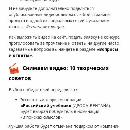
И не забудьте дополнительно поделиться
опубликованным видеороликом с любой страницы
проекта в одной из социальных сетей с указанием
хэштега
#страначитающая
.
Как выложить видео на сайт, подать заявку на конкурс,
проголосовать за прочтение и ответы на другие часто
задаваемые вопросы вы найдете в разделе
«Вопросы
и ответы»
.
Снимаем видео: 10 творческих
советов
Выбор победителей определяется:
Экспертным жюри корпорации
«Российский учебник»
(ДРОФА‑ВЕНТАНА).
Будет выбран победитель в номинации
«В поисках смыслов».
Лучшая работа будет отмечена подарком от компании