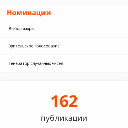
Номинации
Выбор жюри
Зрительское голосование
Генератор случайных чисел
162
публикации