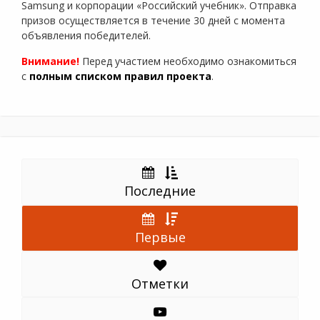
Samsung и корпорации «Российский учебник». Отправка
призов осуществляется в течение 30 дней с момента
объявления победителей.
Внимание!
Перед участием необходимо ознакомиться
с
полным списком правил проекта
.
Последние
Первые
Отметки