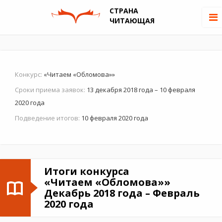
СТРАНА
ЧИТАЮЩАЯ
Конкурс:
«Читаем «Обломова»»
Сроки приема заявок:
13 декабря 2018 года – 10 февраля
2020 года
Подведение итогов:
10 февраля 2020 года
Итоги конкурса
«Читаем «Обломова»»
Декабрь 2018 года – Февраль
2020 года