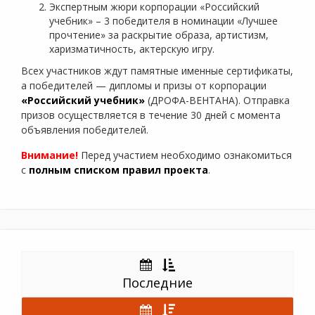
Экспертным жюри корпорации «Российский
учебник» – 3 победителя в номинации «Лучшее
прочтение» за раскрытие образа, артистизм,
харизматичность, актерскую игру.
Всех участников ждут памятные именные сертификаты,
а победителей — дипломы и призы от корпорации
«Российский учебник»
(ДРОФА-ВЕНТАНА). Отправка
призов осуществляется в течение 30 дней с момента
объявления победителей.
Внимание!
Перед участием необходимо ознакомиться
с
полным списком правил проекта
.
Последние