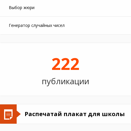
Выбор жюри
Генератор случайных чисел
222
публикации
Распечатай плакат для школы