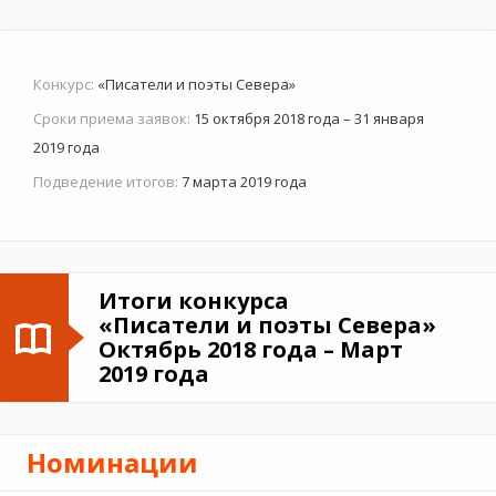
Конкурс:
«Писатели и поэты Севера»
Сроки приема заявок:
15 октября 2018 года – 31 января
2019 года
Подведение итогов:
7 марта 2019 года
Итоги конкурса
«Писатели и поэты Севера»
Октябрь 2018 года – Март
2019 года
Номинации