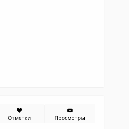
Отметки
Просмотры