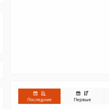
Последние
Первые