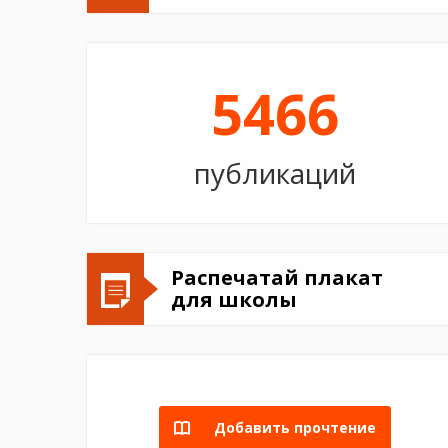
5466
публикаций
Распечатай плакат
для школы
Добавить прочтение