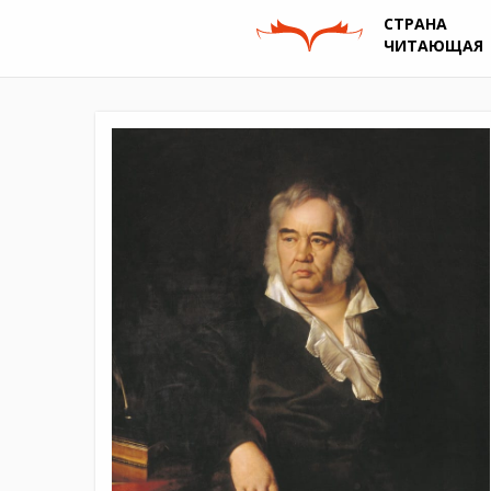
СТРАНА
ЧИТАЮЩАЯ