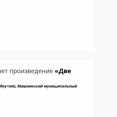
ет произведение
«Две
(Якутия), Мирнинский муниципальный