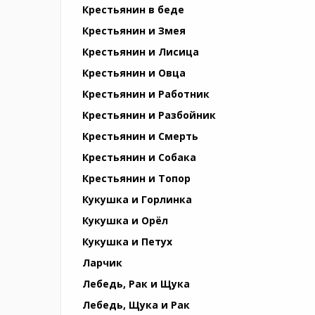
Крестьянин в беде
Крестьянин и Змея
Крестьянин и Лисица
Крестьянин и Овца
Крестьянин и Работник
Крестьянин и Разбойник
Крестьянин и Смерть
Крестьянин и Собака
Крестьянин и Топор
Кукушка и Горлинка
Кукушка и Орёл
Кукушка и Петух
Ларчик
Лебедь, Рак и Щука
Лебедь, Щука и Рак