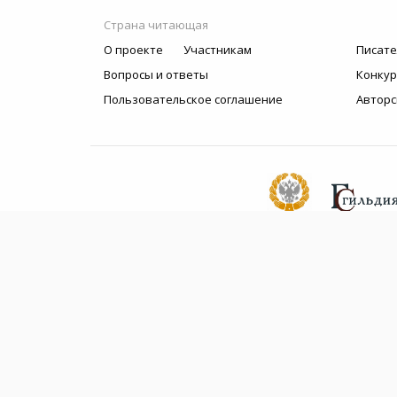
Страна читающая
О проекте
Участникам
Писате
Вопросы и ответы
Конку
Пользовательское соглашение
Авторс