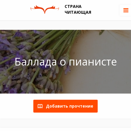
СТРАНА
ЧИТАЮЩАЯ
Баллада о пианисте
Добавить прочтение