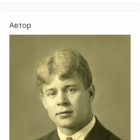
Автор