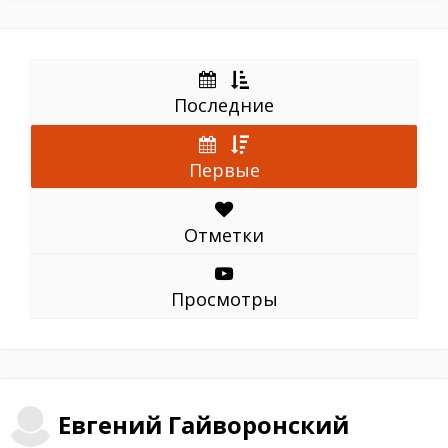
Последние
Первые
Отметки
Просмотры
Евгений
Гайворонский