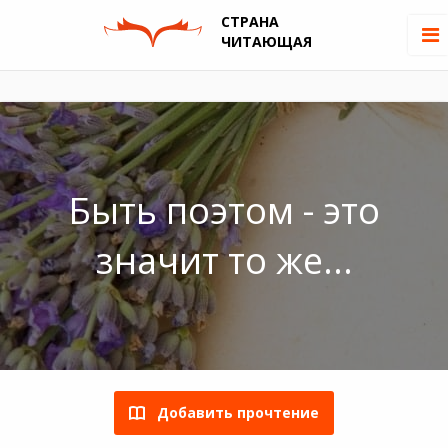
СТРАНА
ЧИТАЮЩАЯ
Быть поэтом - это
значит то же...
Добавить прочтение