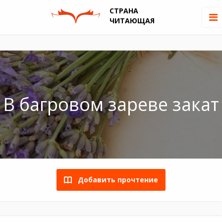
СТРАНА
ЧИТАЮЩАЯ
В багровом зареве закат
Добавить прочтение