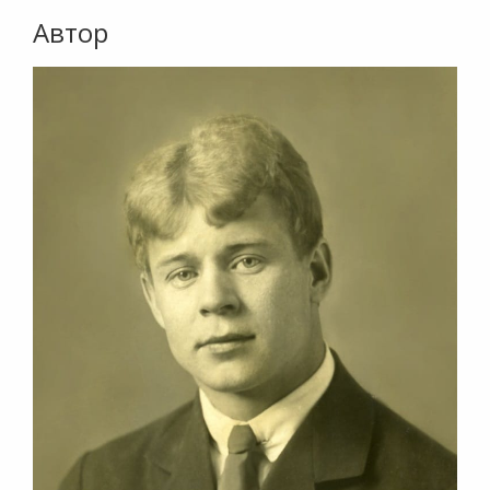
Автор