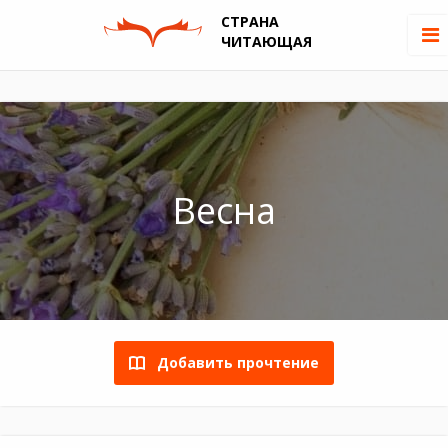
СТРАНА
ЧИТАЮЩАЯ
Весна
Добавить прочтение