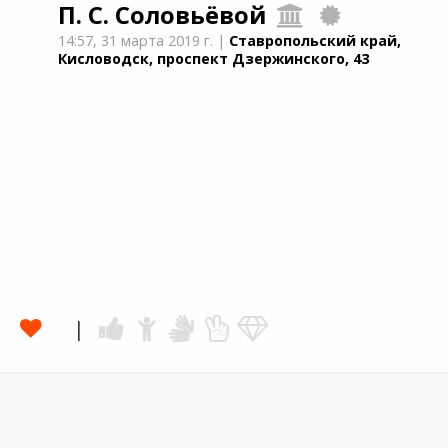
П. С. Соловьёвой
14:57,
31 марта 2019 г.
|
Ставропольский край,
Кисловодск, проспект Дзержинского, 43