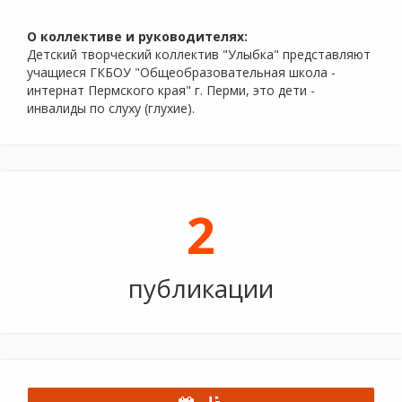
О коллективе и руководителях:
Детский творческий коллектив "Улыбка" представляют
учащиеся ГКБОУ "Общеобразовательная школа -
интернат Пермского края" г. Перми, это дети -
инвалиды по слуху (глухие).
2
публикации