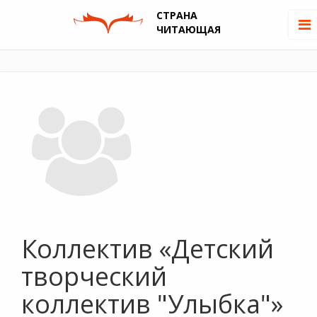
СТРАНА
ЧИТАЮЩАЯ
Коллектив «Детский
творческий
коллектив "Улыбка"»