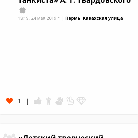
18:19,
24 мая 2019 г.
|
Пермь, Казахская улица
1
«Детский творческий