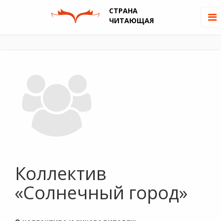
СТРАНА
ЧИТАЮЩАЯ
Коллектив
«Солнечный город»