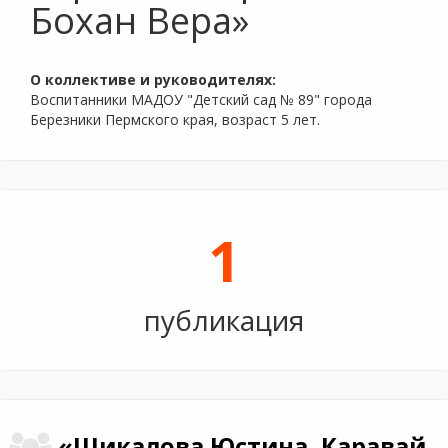
Бохан Вера»
О коллективе и руководителях:
Воспитанники МАДОУ "Детский сад № 89" города
Березники Пермского края, возраст 5 лет.
1
публикация
«Шикалова Юстина, Каравай