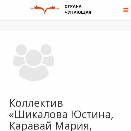
СТРАНА
ЧИТАЮЩАЯ
Коллектив
«Шикалова Юстина,
Каравай Мария,