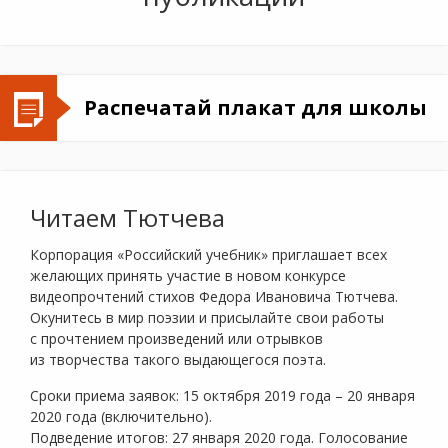
Распечатай плакат для школы
Читаем Тютчева
Корпорация «Российский учебник» приглашает всех
желающих принять участие в новом конкурсе
видеопрочтений стихов Федора Ивановича Тютчева.
Окунитесь в мир поэзии и присылайте свои работы
с прочтением произведений или отрывков
из творчества такого выдающегося поэта.
Сроки приема заявок: 15 октября 2019 года – 20 января
2020 года (включительно).
Подведение итогов: 27 января 2020 года. Голосование