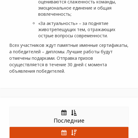
оцениваются слаженность команды,
эмоциональное единение и общая
вовлеченность;
«За актуальность» – за поднятие
животрепещущих тем, отражающих
острые вопросы современности.
Всех участников ждут памятные именные сертификаты,
а победителей – дипломы. Лучшие работы будут
отмечены подарками. Отправка призов
осуществляется в течение 30 дней с момента
объявления победителей.
Последние