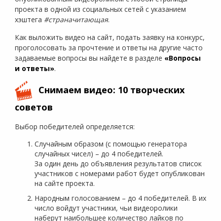
проекта в одной из социальных сетей с указанием
хэштега
#страначитающая
.
Как выложить видео на сайт, подать заявку на конкурс,
проголосовать за прочтение и ответы на другие часто
задаваемые вопросы вы найдете в разделе
«Вопросы
и ответы»
.
Снимаем видео: 10 творческих
советов
Выбор победителей определяется:
Случайным образом (с помощью генератора
случайных чисел) – до 4 победителей.
За один день до объявления результатов список
участников с номерами работ будет опубликован
на сайте проекта.
Народным голосованием – до 4 победителей. В их
число войдут участники, чьи видеоролики
наберут наибольшее количество лайков по