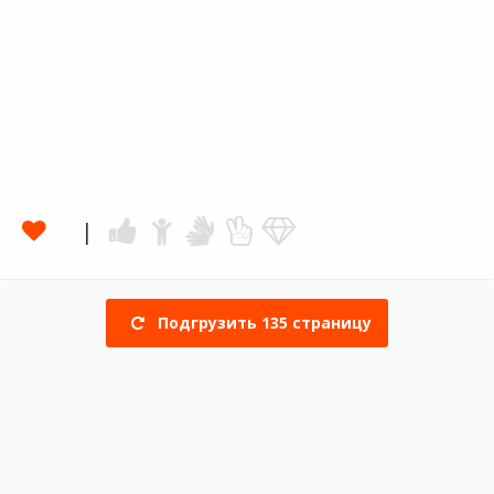
Подгрузить
135
страницу