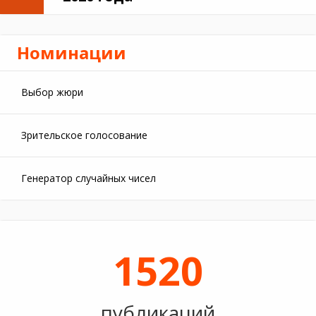
Номинации
Выбор жюри
Зрительское голосование
Генератор случайных чисел
1520
публикаций