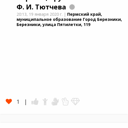
Ф. И. Тютчева
20:13,
19 января 2020 г.
|
Пермский край,
муниципальное образование Город Березники,
Березники, улица Пятилетки, 119
1