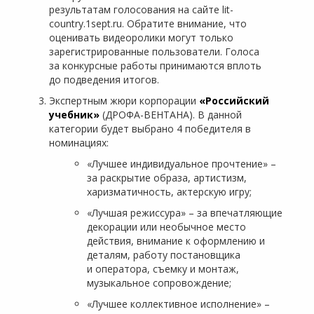
результатам голосования на сайте lit-
country.1sept.ru. Обратите внимание, что
оценивать видеоролики могут только
зарегистрированные пользователи. Голоса
за конкурсные работы принимаются вплоть
до подведения итогов.
Экспертным жюри корпорации
«Российский
учебник»
(ДРОФА-ВЕНТАНА). В данной
категории будет выбрано 4 победителя в
номинациях:
«Лучшее индивидуальное прочтение» –
за раскрытие образа, артистизм,
харизматичность, актерскую игру;
«Лучшая режиссура» – за впечатляющие
декорации или необычное место
действия, внимание к оформлению и
деталям, работу постановщика
и оператора, съемку и монтаж,
музыкальное сопровождение;
«Лучшее коллективное исполнение» –