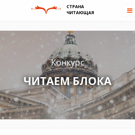
СТРАНА
ЧИТАЮЩАЯ
Конкурс
ЧИТАЕМ БЛОКА