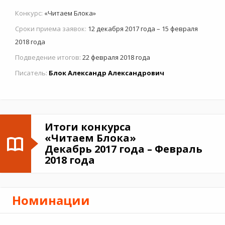
Конкурс:
«Читаем Блока»
Сроки приема заявок:
12 декабря 2017 года – 15 февраля
2018 года
Подведение итогов:
22 февраля 2018 года
Писатель:
Блок Александр Александрович
Итоги конкурса
«Читаем Блока»
Декабрь 2017 года – Февраль
2018 года
Номинации