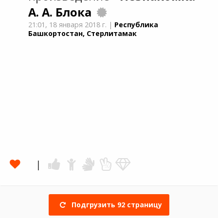
А. А. Блока
21:01,
18 января 2018 г.
|
Республика
Башкортостан, Стерлитамак
Подгрузить
92
страницу