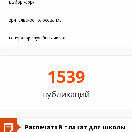
Выбор жюри
Зрительское голосование
Генератор случайных чисел
1539
публикаций
Распечатай плакат для школы