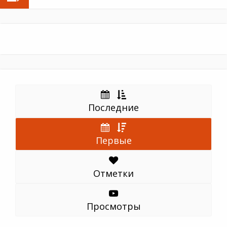
Последние
Первые
Отметки
Просмотры