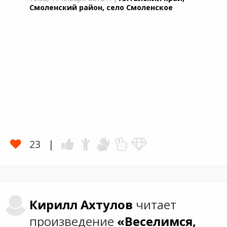
Смоленский район, село Смоленское
23
Кирилл
Ахтулов
читает
произведение
«Веселимся,